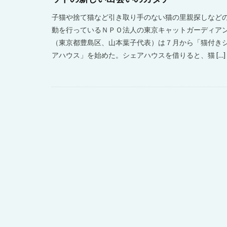
子猫や捨て猫など引き取り手のない猫の里親探しなど
動を行っているＮＰＯ法人の東京キャットガーディア
（東京都豊島区、山本葉子代表）は７月から「猫付き
アハウス」を始めた。シェアハウスを借りると、猫 […]