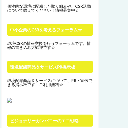
個性的な環境に配慮した取り組みや、CSR活動
について教えてください！情報募集中☆
中小企業のCSRを考えるフォーラム☆
環境CSRの情報交換を行うフォーラムです。情
報の書き込み大歓迎です☆
環境配慮商品＆サービスPR掲示板
環境配慮商品＆サービスについて、PR・宣伝で
きる掲示板です。ご利用無料☆
ビジョナリーカンパニーのエコ戦略