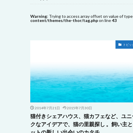
Warning
: Trying to access array offset on value of type
content/themes/the-thor/tag.php
on line
43
トピッ
2014年7月21日
2015年7月30日
猫付きシェアハウス、猫カフェなど、ユニ
クなアイデアで、猫の里親探し 。飼い主と
ットの新しい出会いのカタチ