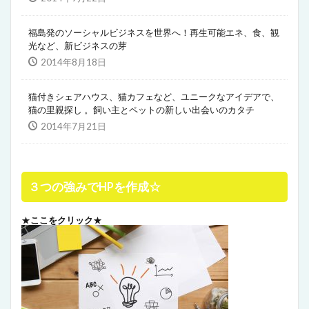
福島発のソーシャルビジネスを世界へ！再生可能エネ、食、観
光など、新ビジネスの芽
2014年8月18日
猫付きシェアハウス、猫カフェなど、ユニークなアイデアで、
猫の里親探し 。飼い主とペットの新しい出会いのカタチ
2014年7月21日
３つの強みでHPを作成☆
★
ここをクリック
★