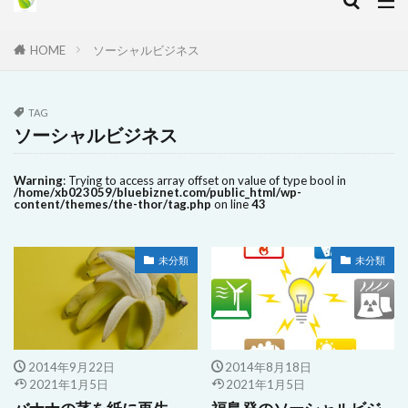
HOME
ソーシャルビジネス
TAG
ソーシャルビジネス
Warning
: Trying to access array offset on value of type bool in
/home/xb023059/bluebiznet.com/public_html/wp-
content/themes/the-thor/tag.php
on line
43
未分類
未分類
2014年9月22日
2014年8月18日
2021年1月5日
2021年1月5日