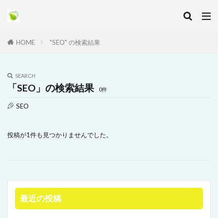
HOME
"SEO" の検索結果
SEARCH
「SEO」の検索結果
0件
SEO
投稿が1件も見つかりませんでした。
最近の投稿